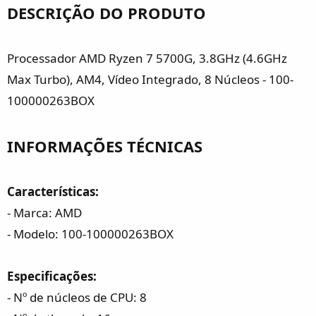
DESCRIÇÃO DO PRODUTO
Processador AMD Ryzen 7 5700G, 3.8GHz (4.6GHz
Max Turbo), AM4, Vídeo Integrado, 8 Núcleos - 100-
100000263BOX
INFORMAÇÕES TÉCNICAS
Características:
- Marca: AMD
- Modelo: 100-100000263BOX
Especificações:
- Nº de núcleos de CPU: 8